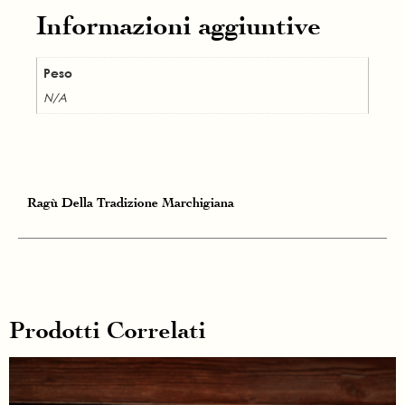
Informazioni aggiuntive
Peso
N/A
Ragù Della Tradizione Marchigiana
Prodotti Correlati