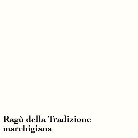
Ragù della Tradizione
marchigiana