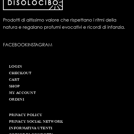
Prodotti di altissimo valore che rispettano i ritmi della
natura e regalano profumi evocativi e ricordi di infanzia.
FACEBOOK
INSTAGRAM
LOGIN
CHECKOUT
CART
SHOP
MY ACCOUNT
ORDINI
PRIVACY POLICY
PRIVACY SOCIAL NETWORK
INFORMATIVA UTENTI