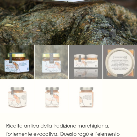
Ricetta antica della tradizione marchigiana,
fortemente evocativa. Questo ragù è l’elemento