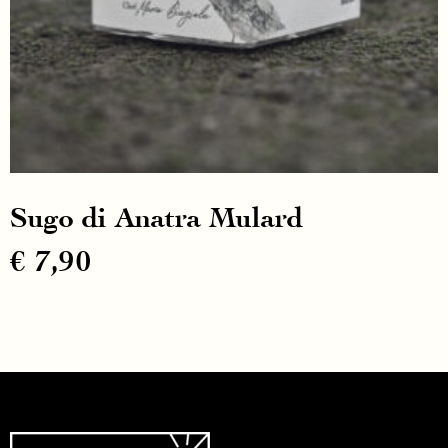
Sugo di Anatra Mulard
€
7,90