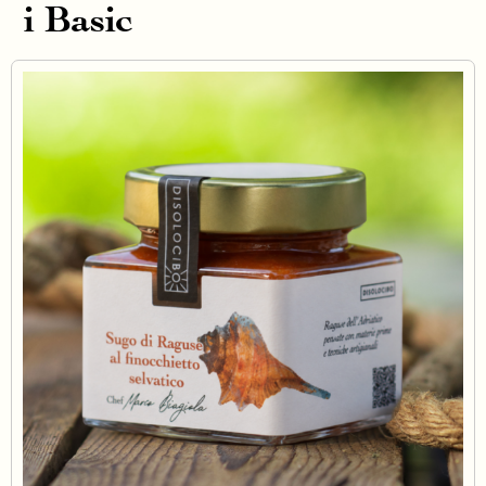
i Basic