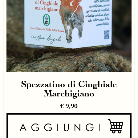
Spezzatino di Cinghiale
Marchigiano
€
9,90