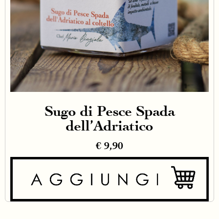
Sugo di Pesce Spada
dell’Adriatico
€
9,90