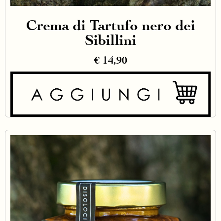
Crema di Tartufo nero dei
Sibillini
€
14,90