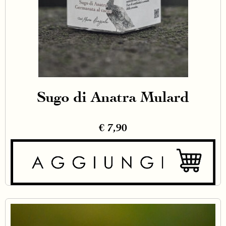
Sugo di Anatra Mulard
€
7,90