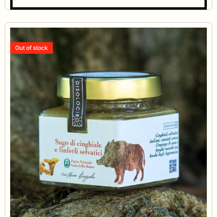
Out of stock