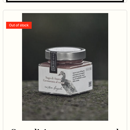
Out of stock