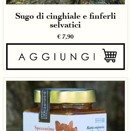
Sugo di cinghiale e finferli
selvatici
€
7,90