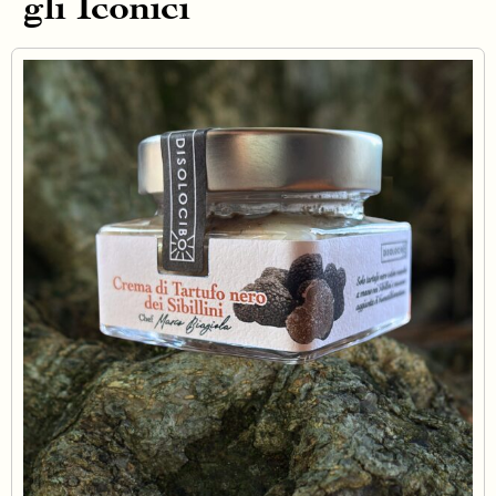
gli Iconici