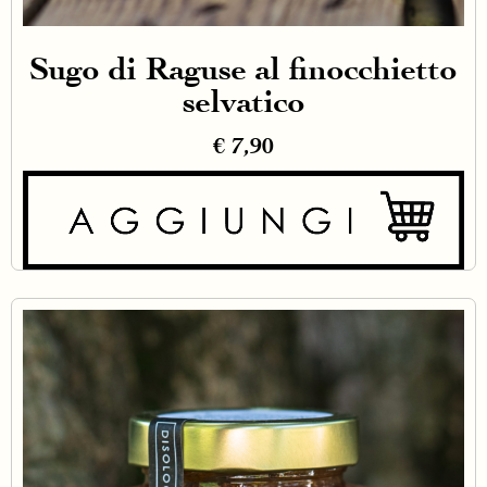
Sugo di Raguse al finocchietto
selvatico
€
7,90