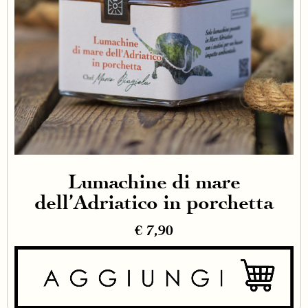
Lumachine di mare
dell’Adriatico in porchetta
€
7,90