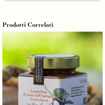
Prodotti Correlati