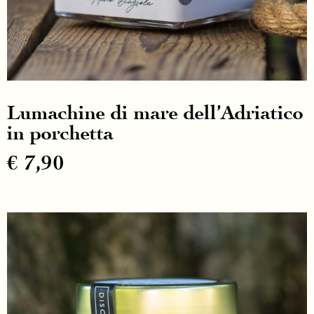
Lumachine di mare dell’Adriatico
in porchetta
€
7,90