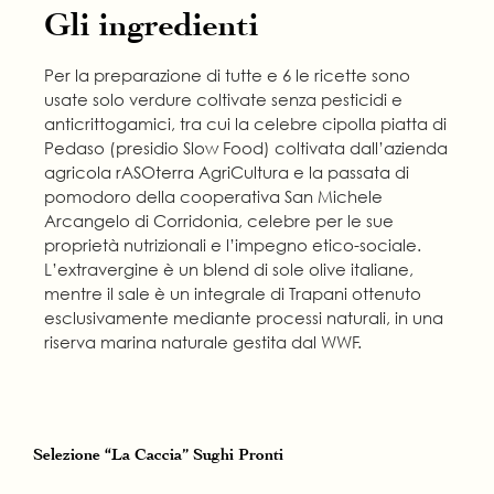
Gli ingredienti
Per la preparazione di tutte e 6 le ricette sono
usate solo verdure coltivate senza pesticidi e
anticrittogamici, tra cui la celebre cipolla piatta di
Pedaso (presidio Slow Food) coltivata dall’azienda
agricola rASOterra AgriCultura e la passata di
pomodoro della cooperativa San Michele
Arcangelo di Corridonia, celebre per le sue
proprietà nutrizionali e l’impegno etico-sociale.
L’extravergine è un blend di sole olive italiane,
mentre il sale è un integrale di Trapani ottenuto
esclusivamente mediante processi naturali, in una
riserva marina naturale gestita dal WWF.
Selezione “La Caccia” Sughi Pronti