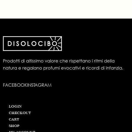
Prodotti di altissimo valore che rispettano i ritmi della
natura e regalano profumi evocativi e ricordi di infanzia.
FACEBOOK
INSTAGRAM
LOGIN
CHECKOUT
CART
SHOP