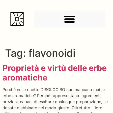
Tag:
flavonoidi
Proprietà e virtù delle erbe
aromatiche
Perché nelle ricette DISOLOCIBO non mancano mai le
erbe aromatiche? Perché rappresentano ingredienti
preziosi, capaci di esaltare qualunque preparazione, se
dosate e abbinate nel modo giusto. Oltretutto il loro